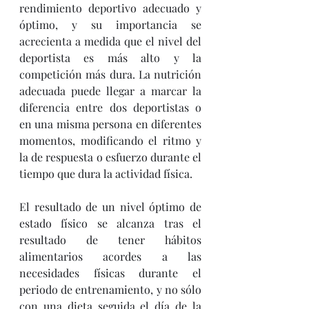
rendimiento deportivo adecuado y 
óptimo, y su importancia se 
acrecienta a medida que el nivel del 
deportista es más alto y la 
competición más dura. La nutrición 
adecuada puede llegar a marcar la 
diferencia entre dos deportistas o 
en una misma persona en diferentes 
momentos, modificando el ritmo y 
la de respuesta o esfuerzo durante el 
tiempo que dura la actividad física. 
El resultado de un nivel óptimo de 
estado físico se alcanza tras el 
resultado de tener hábitos 
alimentarios acordes a las 
necesidades físicas durante el 
periodo de entrenamiento, y no sólo 
con una dieta seguida el día de la 