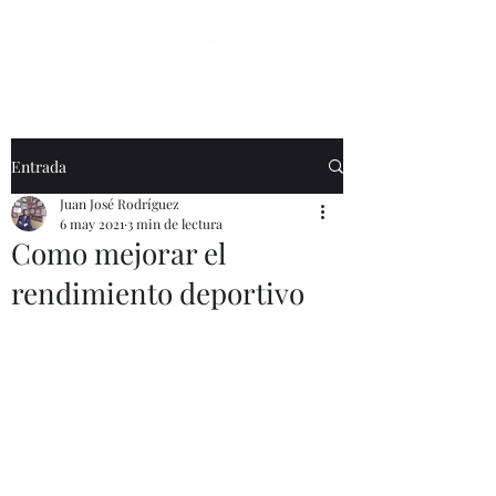
Entrada
Juan José Rodríguez
6 may 2021
3 min de lectura
Como mejorar el
rendimiento deportivo