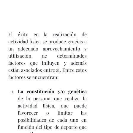
El éxito en la realización de 
actividad física se produce gracias a 
un adecuado aprovechamiento y 
utilización de determinados 
factores que influyen y además 
están asociados entre sí. Entre estos 
factores se encuentran:
La constitución y/o genética
de la persona que realiza la 
actividad física, que puede 
favorecer o limitar las 
posibilidades de cada uno en 
función del tipo de deporte que 