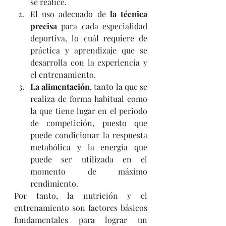
se realice. 
El uso adecuado de 
la técnica 
precisa
 para cada especialidad 
deportiva, lo cuál requiere de 
práctica y aprendizaje que se 
desarrolla con la experiencia y 
el entrenamiento. 
La alimentación
, tanto la que se 
realiza de forma habitual como 
la que tiene lugar en el periodo 
de competición, puesto que 
puede condicionar la respuesta 
metabólica y la energía que 
puede ser utilizada en el 
momento de máximo 
rendimiento. 
Por tanto, la nutrición y el 
entrenamiento son factores básicos 
fundamentales para lograr un 