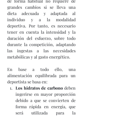
de forma habitual no requiere de 
grandes cambios si se lleva una 
dieta adecuada y adaptada al 
individuo y a la modalidad 
deportiva. Por tanto, es necesario 
tener en cuenta la intensidad y la 
duración del esfuerzo, sobre todo 
durante la competición, adaptando 
las ingestas a las necesidades 
metabólicas y al gasto energético.
En base a todo ello, una 
alimentación equilibrada para un 
deportista se basa en:
Los hidratos de carbono
 deben 
ingerirse en mayor proporción 
debido a que se convierten de 
forma rápida en energía, que 
será utilizada para la 