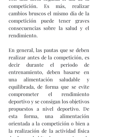
competición. Es más, realizar 
cambios bruscos el mismo día de la 
competición puede tener graves 
consecuencias sobre la salud y el 
rendimiento. 
En general, las pautas que se deben 
realizar antes de la competición, es 
decir durante el periodo de 
entrenamiento, deben basarse en 
una alimentación saludable y 
equilibrada, de forma que se evite 
comprometer el rendimiento 
deportivo y se consigan los objetivos 
propuestos a nivel deportivo. De 
esta forma, una alimentación 
orientada a la competición o bien a 
la realización de la actividad física 