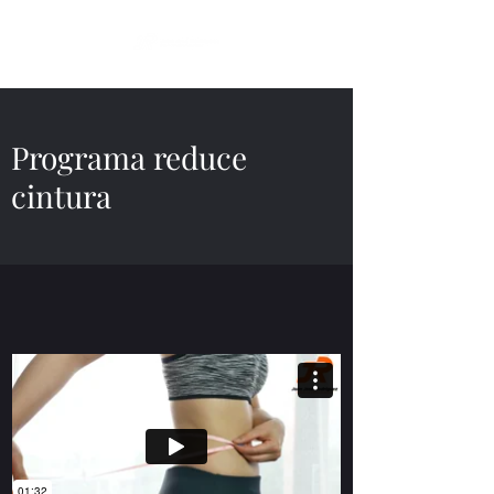
Programa reduce
cintura